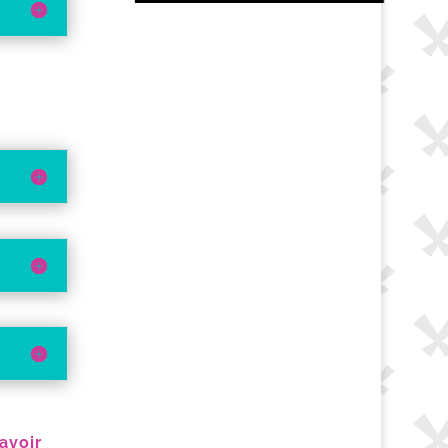
 avoir