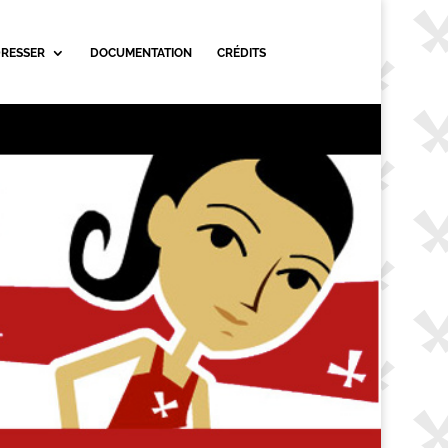
DRESSER
DOCUMENTATION
CRÉDITS